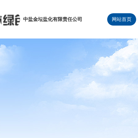
中盐金坛盐化有限责任公司
网站首页