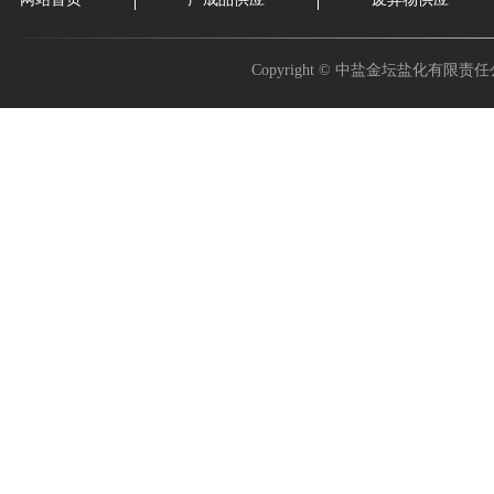
Copyright © 中盐金坛盐化有限责