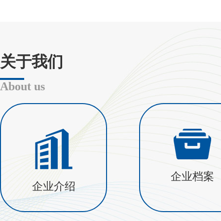
关于我们
About us
企业档案
企业介绍