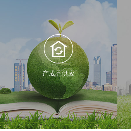
产成品供应