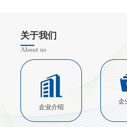
关于我们
About us
企
企业介绍