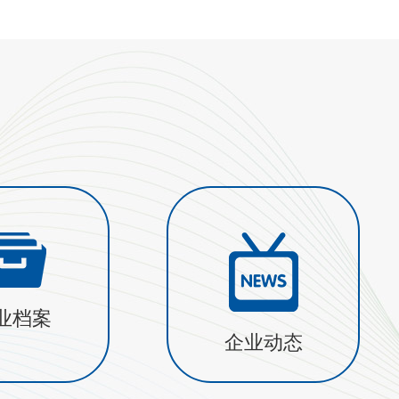
业档案
企业动态