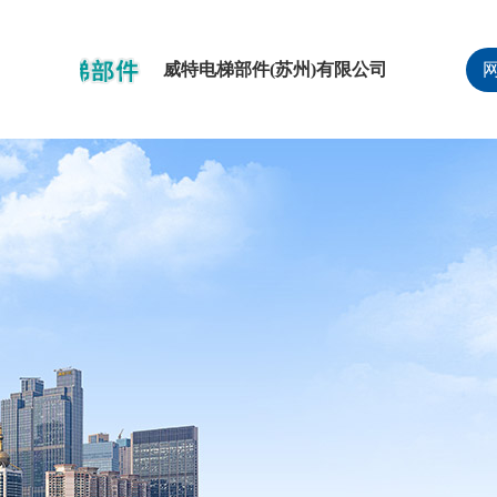
威特电梯部件(苏州)有限公司