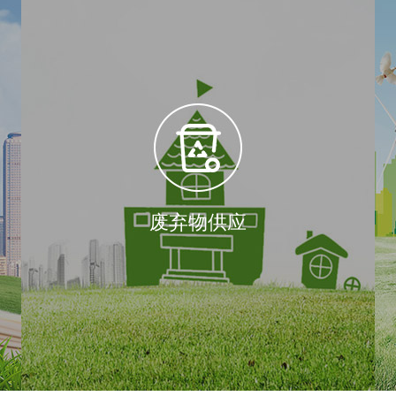
废弃物供应