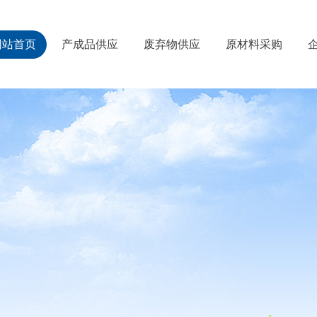
网站首页
产成品供应
废弃物供应
原材料采购