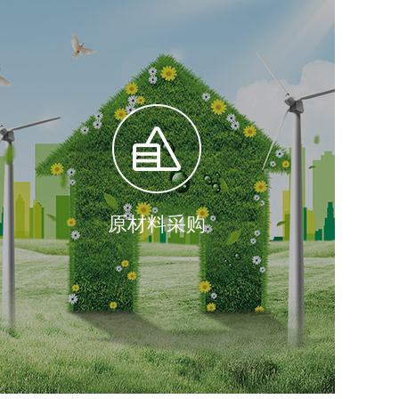
原材料采购