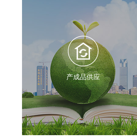
产成品供应