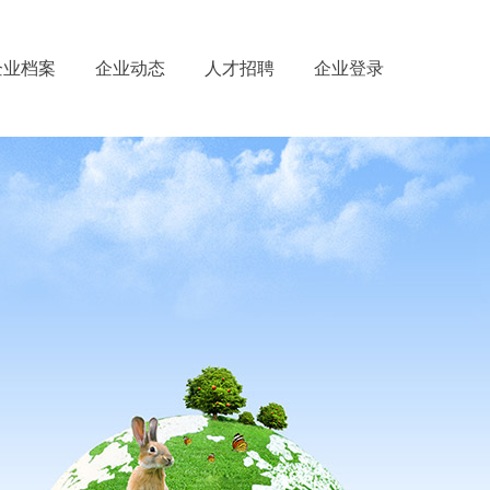
企业档案
企业动态
人才招聘
企业登录