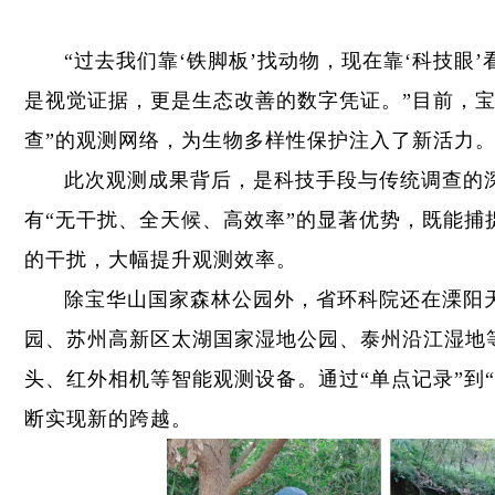
“过去我们靠‘铁脚板’找动物，现在靠‘科技眼
是视觉证据，更是生态改善的数字凭证。”目前，宝
查”的观测网络，为生物多样性保护注入了新活力
此次观测成果背后，是科技手段与传统调查的
有“无干扰、全天候、高效率”的显著优势，既能
的干扰，大幅提升观测效率。
除宝华山国家森林公园外，省环科院还在溧阳
园、苏州高新区太湖国家湿地公园、泰州沿江湿地
头、红外相机等智能观测设备。通过“单点记录”到
断实现新的跨越。