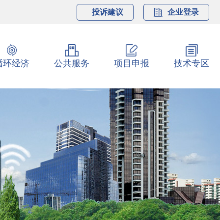
投诉建议
企业登录
循环经济
公共服务
项目申报
技术专区