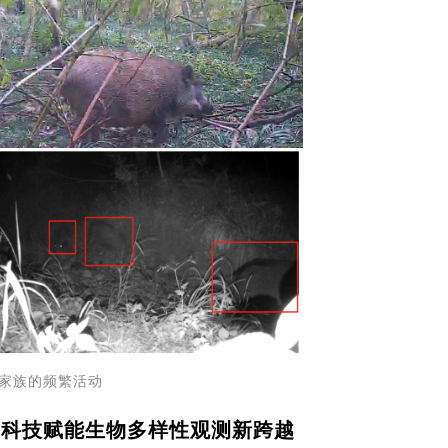
猪家族的频繁活动
”：科技赋能生物多样性观测新跨越