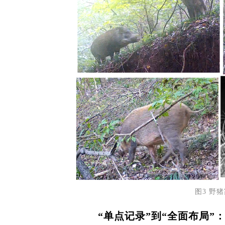
图3 野
“单点记录”到“全面布局