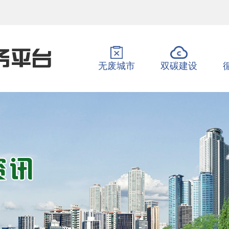
无废城市
双碳建设