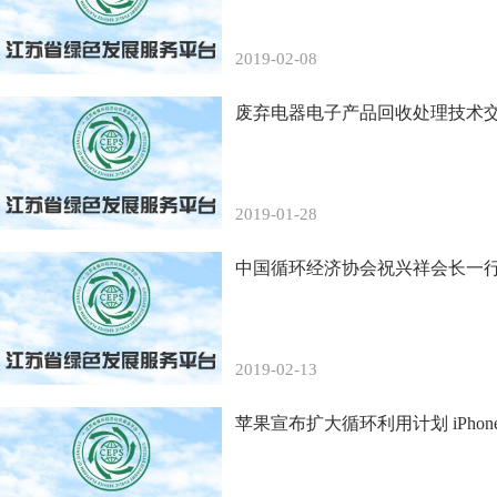
2019-02-08
废弃电器电子产品回收处理技术
2019-01-28
中国循环经济协会祝兴祥会长一
2019-02-13
苹果宣布扩大循环利用计划 iPho