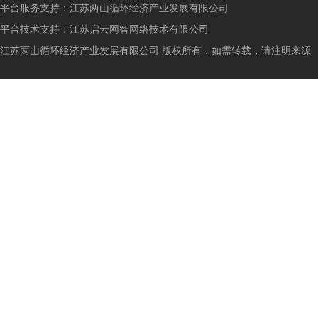
平台服务支持：
江苏两山循环经济产业发展有限公司
平台技术支持：
江苏启云网智网络技术有限公司
江苏两山循环经济产业发展有限公司 版权所有，如需转载，请注明来源