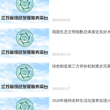
2019-04-02
我国生态文明指数总体接近良好
2019-03-13
绿色制造第三方评价机制逐步完
2019-02-17
2020年德州农村生活垃圾将实现1