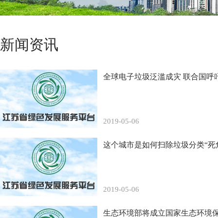
新闻资讯
全球电子垃圾泛滥成灾 联合国呼
2019-05-06
这个城市是如何扫除垃圾分类“死
2019-05-06
生态环境部将成立国家生态环境