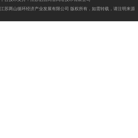
江苏两山循环经济产业发展有限公司 版权所有，如需转载，请注明来源