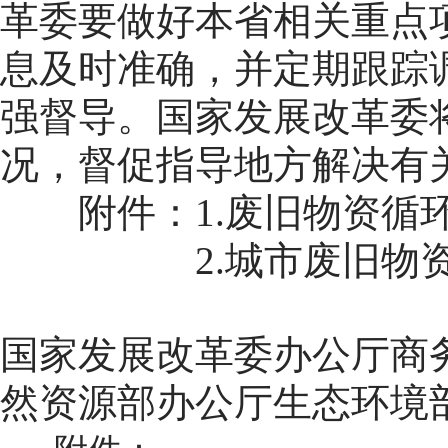
革委要做好本省相关重点
息及时准确，并定期跟踪
强督导。国家发展改革委
况，督促指导地方解决有
附件：1.废旧物资循环
2.城市废旧物资循
国家发展改革委办公厅
商
然资源部办公厅
生态环境