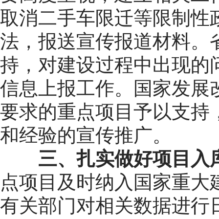
取消二手车限迁等限制性
法，报送宣传报道材料。
持，对建设过程中出现的
信息上报工作。国家发展
要求的重点项目予以支持
和经验的宣传推广。
三、扎实做好项目入
点项目及时纳入国家重大
有关部门对相关数据进行