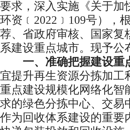
要求，深入实施《关于加
环资﹝2022﹞109号
荐、省政府审核、国家复
系建设重点城市。现予公
一、准确把握建设重
宜提升再生资源分拣加工
重点建设规模化网络化智
求的绿色分拣中心、交易
作为回收体系建设的重要