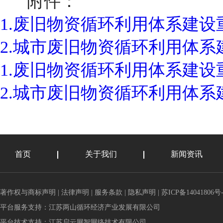
附件：
1.废旧物资循环利用体系建设重
2.城市废旧物资循环利用体系建
1.废旧物资循环利用体系建设重
2.城市废旧物资循环利用体系建
首页
关于我们
新闻资讯
著作权与商标声明
|
法律声明
|
服务条款
|
隐私声明
|
苏ICP备14041806号-
平台服务支持：
江苏两山循环经济产业发展有限公司
平台技术支持：
江苏启云网智网络技术有限公司