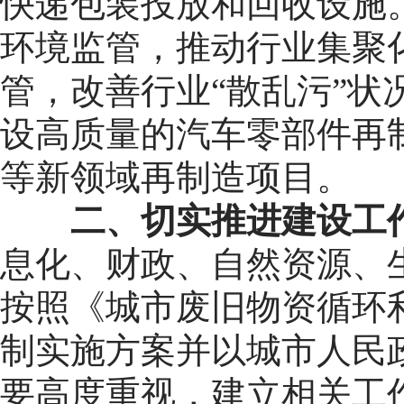
快递包装投放和回收设施
环境监管，推动行业集聚
管，改善行业“散乱污”
设高质量的汽车零部件再
等新领域再制造项目。
二、切实推进建设工
息化、财政、自然资源、
按照《城市废旧物资循环
制实施方案并以城市人民
要高度重视，建立相关工