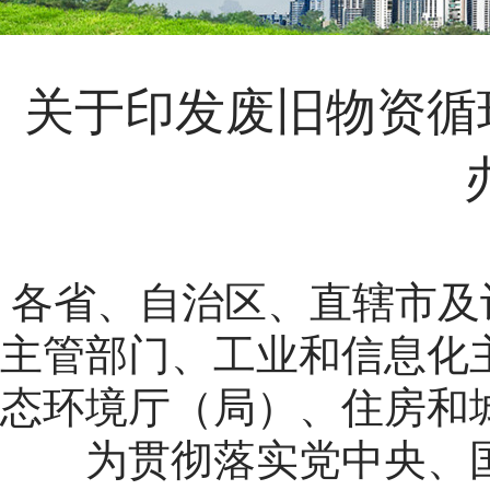
关于印发废旧物资循
各省、自治区、直辖市及
主管部门、工业和信息化
态环境厅（局）、住房和
为贯彻落实党中央、国务