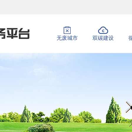
无废城市
双碳建设