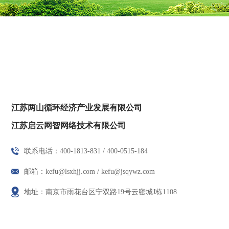
江苏两山循环经济产业发展有限公司
江苏启云网智网络技术有限公司
联系电话：400-1813-831 / 400-0515-184
邮箱：kefu@lsxhjj.com / kefu@jsqywz.com
地址：南京市雨花台区宁双路19号云密城J栋1108