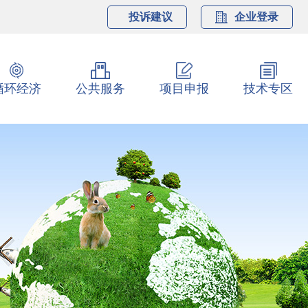
投诉建议
企业登录
循环经济
公共服务
项目申报
技术专区