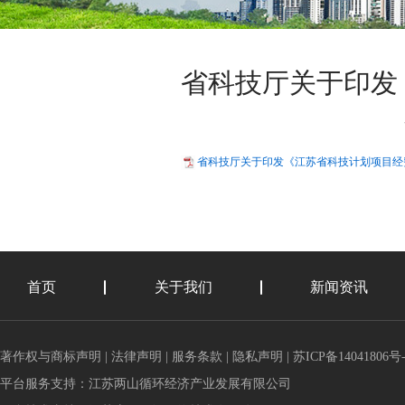
省科技厅关于印发
省科技厅关于印发《江苏省科技计划项目经费
首页
关于我们
新闻资讯
著作权与商标声明
|
法律声明
|
服务条款
|
隐私声明
|
苏ICP备14041806号-
平台服务支持：
江苏两山循环经济产业发展有限公司