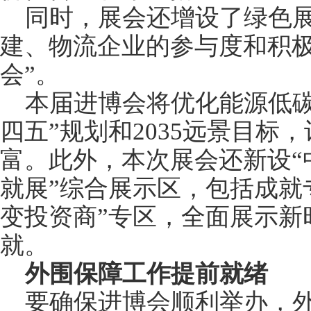
同时，展会还增设了绿色
建、物流企业的参与度和积极
会”。
本届进博会将优化能源低碳
四五”规划和2035远景目标
富。此外，本次展会还新设“
就展”综合展示区，包括成就
变投资商”专区，全面展示新
就。
外围保障工作提前就绪
要确保进博会顺利举办，