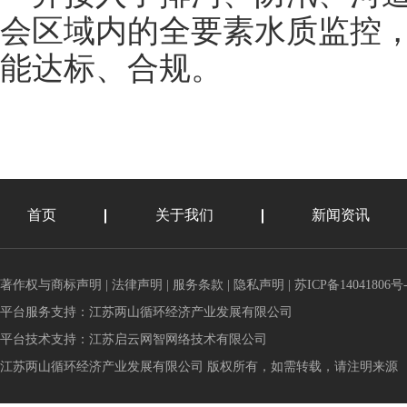
会区域内的全要素水质监控
能达标、合规。
首页
关于我们
新闻资讯
著作权与商标声明
|
法律声明
|
服务条款
|
隐私声明
|
苏ICP备14041806号-
平台服务支持：
江苏两山循环经济产业发展有限公司
平台技术支持：
江苏启云网智网络技术有限公司
江苏两山循环经济产业发展有限公司 版权所有，如需转载，请注明来源