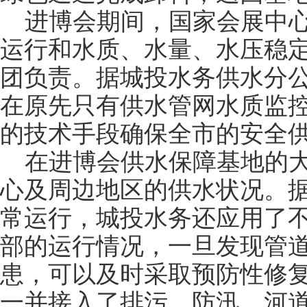
进博会期间，国家会展中
运行和水质、水量、水压稳
团负责。据城投水务供水分
在原先只有供水管网水质监
的技术手段确保全市的安全
在进博会供水保障基地的
心及周边地区的供水状况。
常运行，城投水务还应用了
部的运行情况，一旦发现管
患，可以及时采取预防性修
一并接入了排污、防汛、河