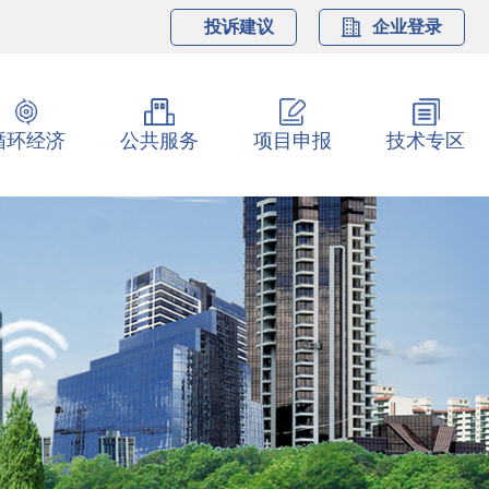
投诉建议
企业登录
循环经济
公共服务
项目申报
技术专区