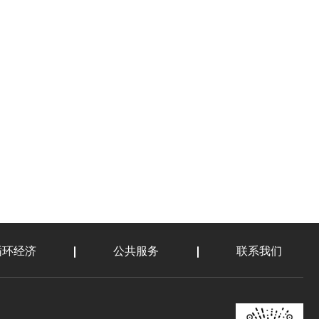
循环经济
公共服务
联系我们