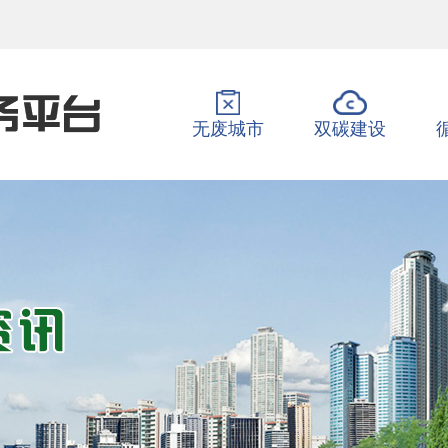
无废城市
双碳建设