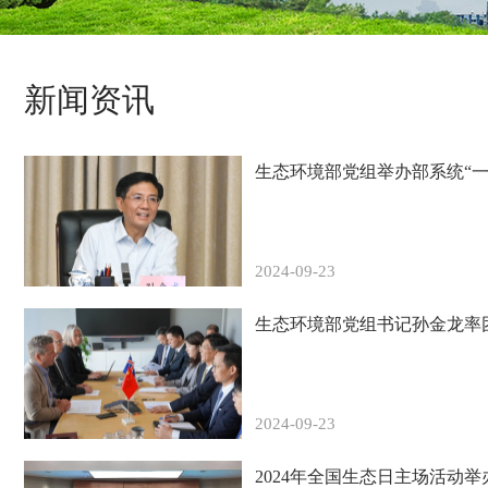
新闻资讯
生态环境部党组举办部系统“一
2024-09-23
生态环境部党组书记孙金龙率
2024-09-23
2024年全国生态日主场活动