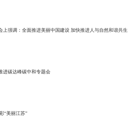
会上强调：全面推进美丽中国建设 加快推进人与自然和谐共生
推进碳达峰碳中和专题会
彩“美丽江苏”