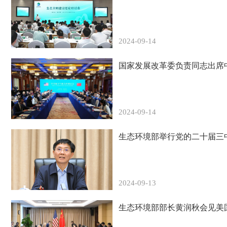
2024-09-14
国家发展改革委负责同志出席
2024-09-14
生态环境部举行党的二十届三
2024-09-13
生态环境部部长黄润秋会见美