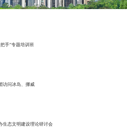
把手”专题培训班
团访问冰岛、挪威
举办生态文明建设理论研讨会