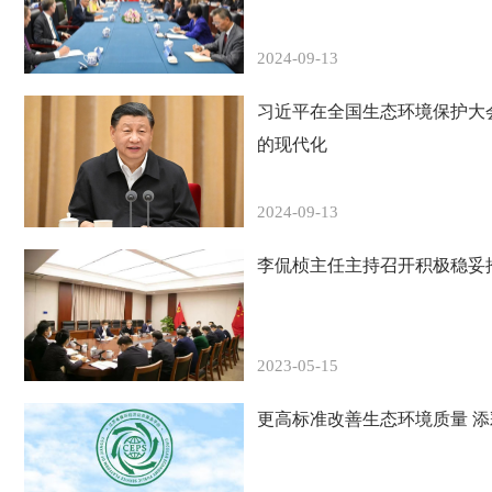
2024-09-13
习近平在全国生态环境保护大
的现代化
2024-09-13
李侃桢主任主持召开积极稳妥
2023-05-15
更高标准改善生态环境质量 添